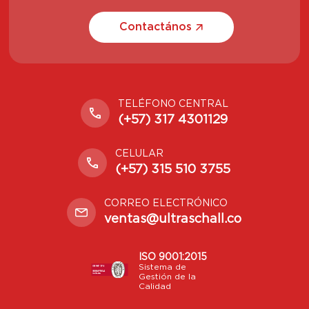
Contactános
TELÉFONO CENTRAL
(+57) 317 4301129
CELULAR
(+57) 315 510 3755
CORREO ELECTRÓNICO
ventas@ultraschall.co
ISO 9001:2015
Sistema de
Gestión de la
Calidad