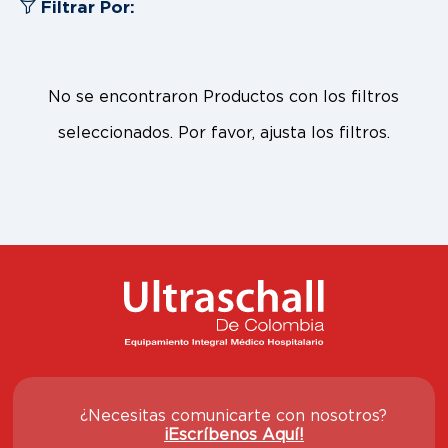
Filtrar Por:
No se encontraron Productos con los filtros
seleccionados. Por favor, ajusta los filtros.
¿Necesitas comunicarte con nosotros?
¡Escríbenos Aquí!