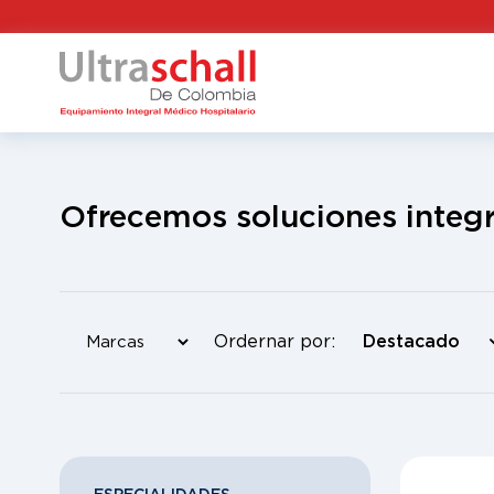
Ofrecemos soluciones integr
Ordernar por: