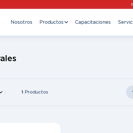
Nosotros
Productos
Capacitaciones
Servic
ales
1
Productos