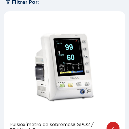
Filtrar Por:
Pulsioxímetro de sobremesa SPO2 /