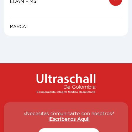
EDAN – M3
MARCA:
¿Necesitas comunicarte con nosotros?
¡Escríbenos Aquí!