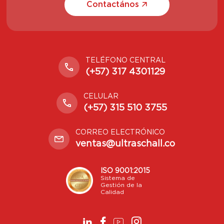
Contactános
TELÉFONO CENTRAL
(+57) 317 4301129
CELULAR
(+57) 315 510 3755
CORREO ELECTRÓNICO
ventas@ultraschall.co
ISO 9001:2015
Sistema de
Gestión de la
Calidad