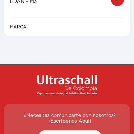
EDAN – M3
MARCA:
¿Necesitas comunicarte con nosotros?
¡Escríbenos Aquí!