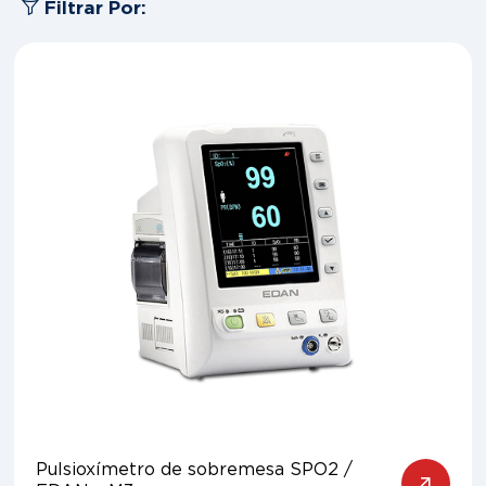
Filtrar Por:
Pulsioxímetro de sobremesa SPO2 /