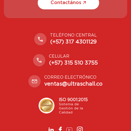
Contactános
TELÉFONO CENTRAL
(+57) 317 4301129
CELULAR
(+57) 315 510 3755
CORREO ELECTRÓNICO
ventas@ultraschall.co
ISO 9001:2015
Sistema de
Gestión de la
Calidad