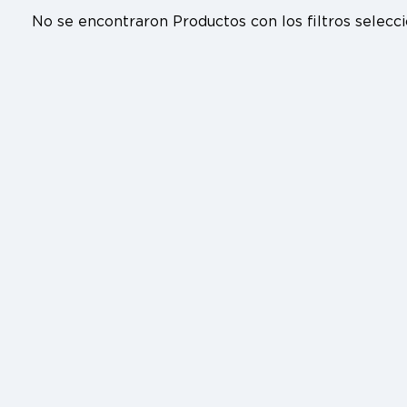
No se encontraron Productos con los filtros seleccion