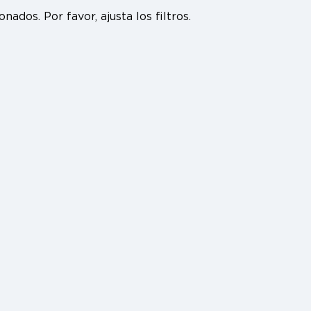
ados. Por favor, ajusta los filtros.