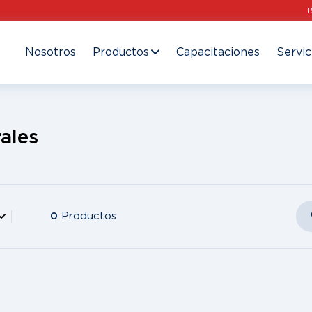
Nosotros
Productos
Capacitaciones
Servic
ales
0
Productos