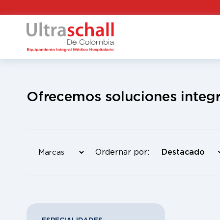
Ofrecemos soluciones integr
Ordernar por: