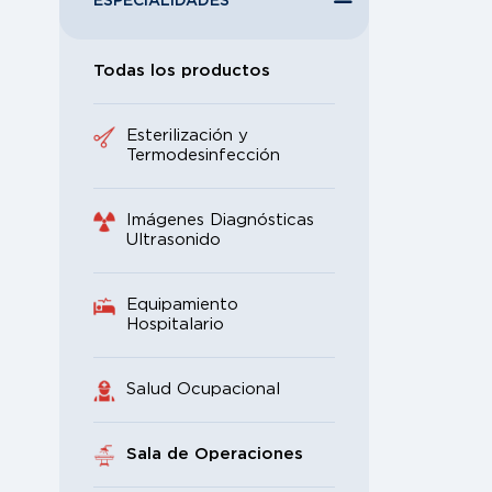
ESPECIALIDADES
Todas los productos
Esterilización y
Termodesinfección
Imágenes Diagnósticas
Ultrasonido
Equipamiento
Hospitalario
Salud Ocupacional
Sala de Operaciones