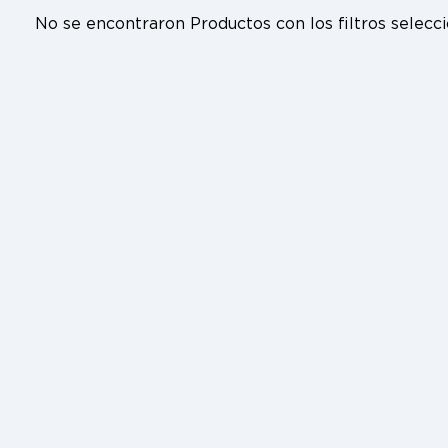
No se encontraron Productos con los filtros seleccion