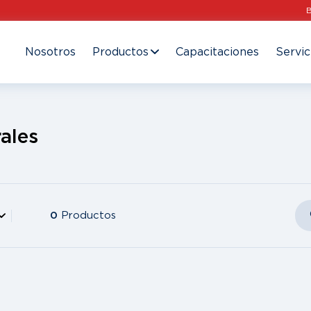
Nosotros
Productos
Capacitaciones
Servic
ales
0
Productos