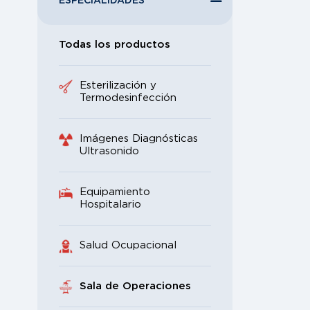
ESPECIALIDADES
Todas los productos
Esterilización y
Termodesinfección
Imágenes Diagnósticas
Ultrasonido
Equipamiento
Hospitalario
Salud Ocupacional
Sala de Operaciones