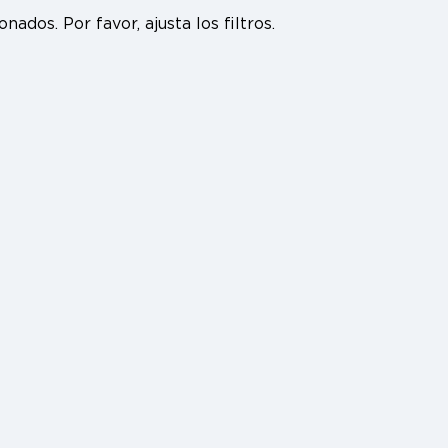
ados. Por favor, ajusta los filtros.