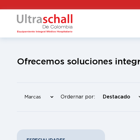
Ofrecemos soluciones integr
Ordernar por: