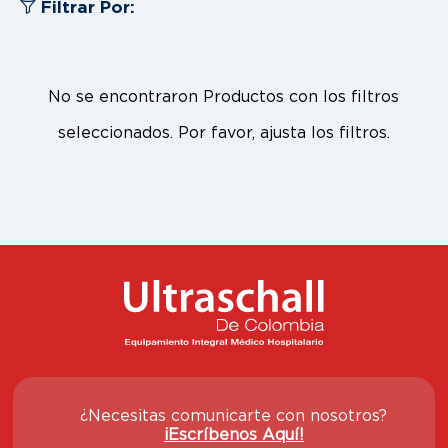
Filtrar Por:
No se encontraron Productos con los filtros
seleccionados. Por favor, ajusta los filtros.
¿Necesitas comunicarte con nosotros?
¡Escríbenos Aquí!