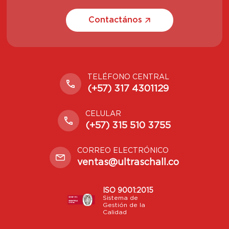
Contactános
TELÉFONO CENTRAL
(+57) 317 4301129
CELULAR
(+57) 315 510 3755
CORREO ELECTRÓNICO
ventas@ultraschall.co
ISO 9001:2015
Sistema de
Gestión de la
Calidad