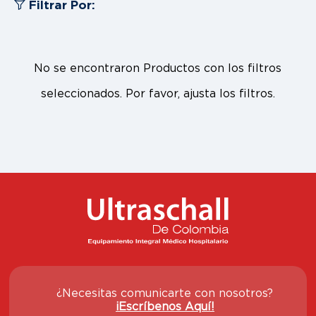
Filtrar Por:
No se encontraron Productos con los filtros
seleccionados. Por favor, ajusta los filtros.
¿Necesitas comunicarte con nosotros?
¡Escríbenos Aquí!