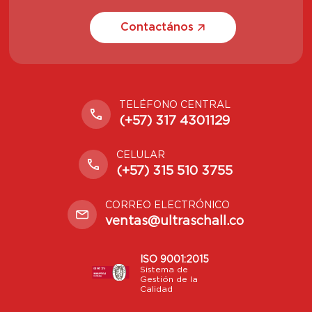
Contactános
TELÉFONO CENTRAL
(+57) 317 4301129
CELULAR
(+57) 315 510 3755
CORREO ELECTRÓNICO
ventas@ultraschall.co
ISO 9001:2015
Sistema de
Gestión de la
Calidad