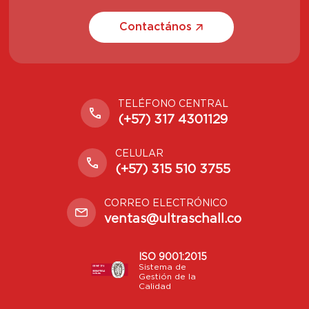
Contactános
TELÉFONO CENTRAL
(+57) 317 4301129
CELULAR
(+57) 315 510 3755
CORREO ELECTRÓNICO
ventas@ultraschall.co
ISO 9001:2015
Sistema de
Gestión de la
Calidad