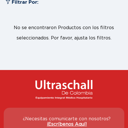
Filtrar Por:
No se encontraron Productos con los filtros
seleccionados. Por favor, ajusta los filtros.
¿Necesitas comunicarte con nosotros?
¡Escríbenos Aquí!