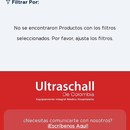
Filtrar Por:
No se encontraron Productos con los filtros
seleccionados. Por favor, ajusta los filtros.
¿Necesitas comunicarte con nosotros?
¡Escríbenos Aquí!