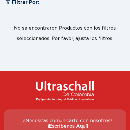
Filtrar Por:
No se encontraron Productos con los filtros
seleccionados. Por favor, ajusta los filtros.
¿Necesitas comunicarte con nosotros?
¡Escríbenos Aquí!