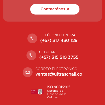
Contactános
TELÉFONO CENTRAL
(+57) 317 4301129
CELULAR
(+57) 315 510 3755
CORREO ELECTRÓNICO
ventas@ultraschall.co
ISO 9001:2015
Sistema de
Gestión de la
Calidad