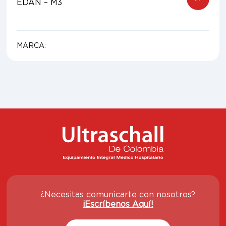
EDAN – M3
MARCA:
¿Necesitas comunicarte con nosotros?
¡Escríbenos Aquí!