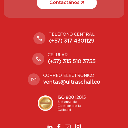
Contactános
TELÉFONO CENTRAL
(+57) 317 4301129
CELULAR
(+57) 315 510 3755
CORREO ELECTRÓNICO
ventas@ultraschall.co
ISO 9001:2015
Sistema de
Gestión de la
Calidad