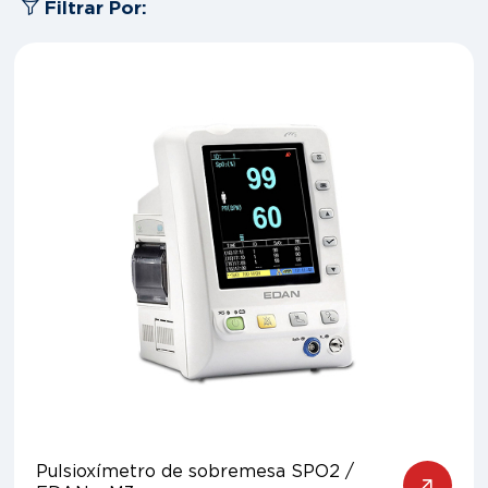
Filtrar Por:
Pulsioxímetro de sobremesa SPO2 /