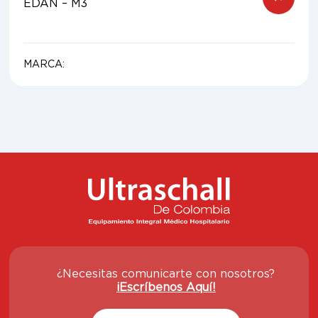
EDAN – M3
MARCA:
¿Necesitas comunicarte con nosotros?
¡Escríbenos Aquí!