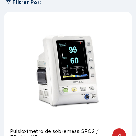
Filtrar Por:
Pulsioxímetro de sobremesa SPO2 /