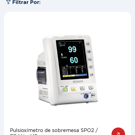
Filtrar Por:
Pulsioxímetro de sobremesa SPO2 /