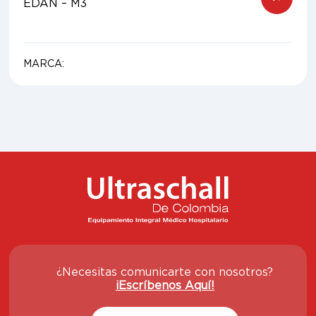
EDAN – M3
MARCA:
¿Necesitas comunicarte con nosotros?
¡Escríbenos Aquí!