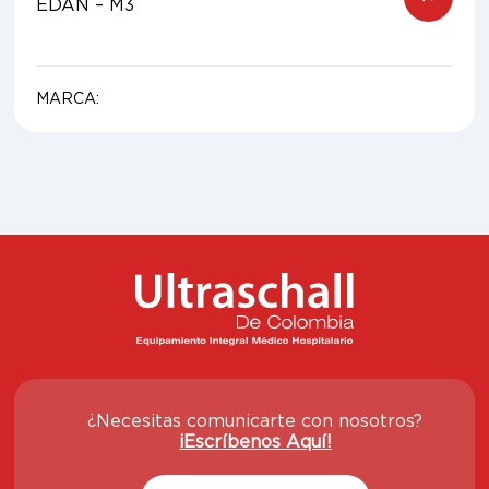
EDAN – M3
MARCA:
¿Necesitas comunicarte con nosotros?
¡Escríbenos Aquí!