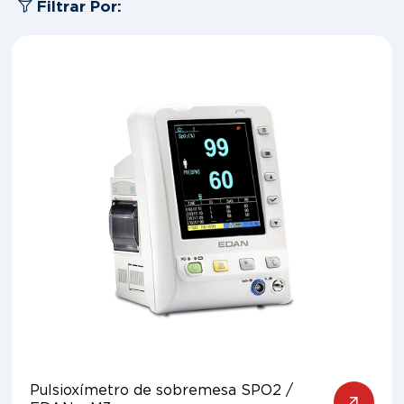
Filtrar Por:
Pulsioxímetro de sobremesa SPO2 /