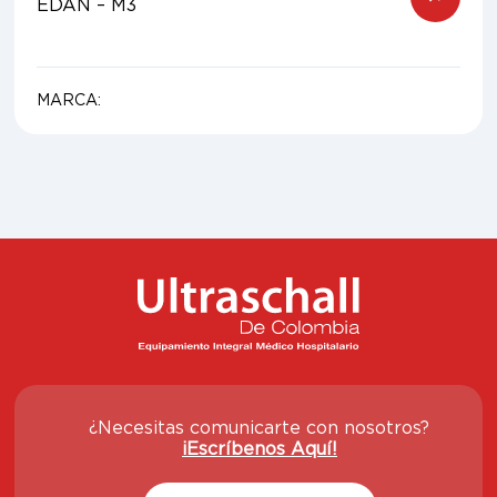
EDAN – M3
MARCA:
¿Necesitas comunicarte con nosotros?
¡Escríbenos Aquí!