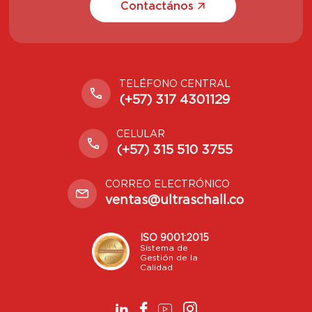
Contactános
TELÉFONO CENTRAL
(+57) 317 4301129
CELULAR
(+57) 315 510 3755
CORREO ELECTRÓNICO
ventas@ultraschall.co
ISO 9001:2015
Sistema de
Gestión de la
Calidad