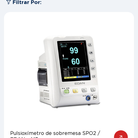
Filtrar Por:
Pulsioxímetro de sobremesa SPO2 /