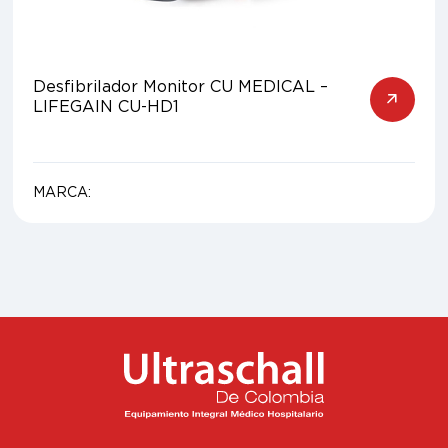
Desfibrilador Monitor CU MEDICAL –
LIFEGAIN CU-HD1
MARCA: