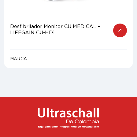
Desfibrilador Monitor CU MEDICAL –
LIFEGAIN CU-HD1
MARCA: