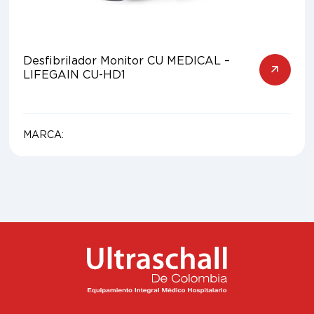
Desfibrilador Monitor CU MEDICAL –
LIFEGAIN CU-HD1
MARCA: