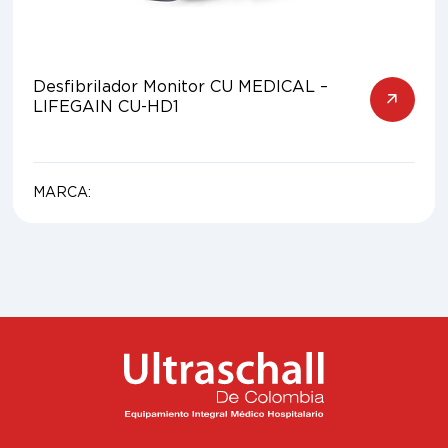
Desfibrilador Monitor CU MEDICAL –
LIFEGAIN CU-HD1
MARCA: