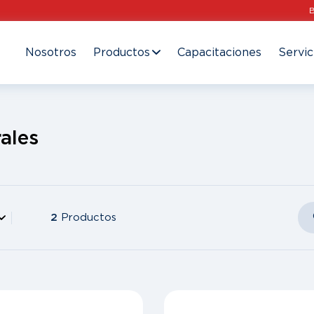
Nosotros
Productos
Capacitaciones
Servic
ales
2
Productos