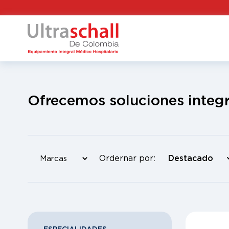
Ofrecemos soluciones integr
Ordernar por: