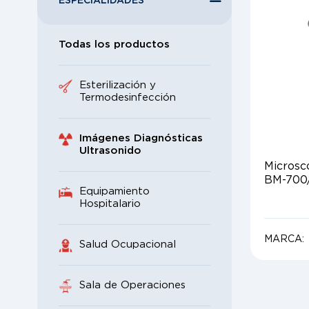
ESPECIALIDADES
Todas los productos
Esterilización y
Termodesinfección
Imágenes Diagnósticas
Ultrasonido
Microsc
BM-700
Equipamiento
Hospitalario
MARCA:
Salud Ocupacional
Sala de Operaciones