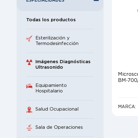
ESPECIALIDADES
Todas los productos
Esterilización y
Termodesinfección
Imágenes Diagnósticas
Ultrasonido
Microsc
BM-700
Equipamiento
Hospitalario
MARCA:
Salud Ocupacional
Sala de Operaciones