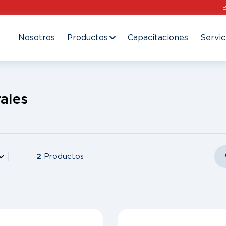
Nosotros
Productos
Capacitaciones
Servic
ales
2
Productos