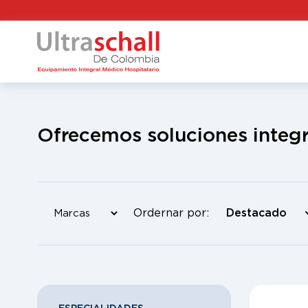
Ofrecemos soluciones integr
Ordernar por: