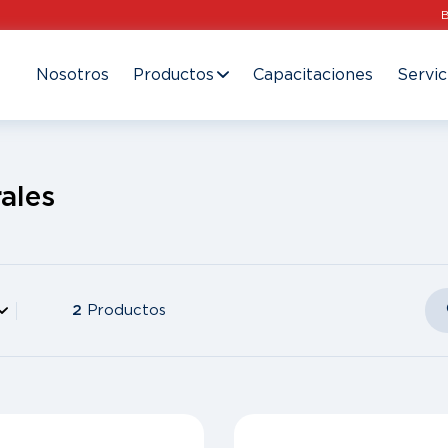
Nosotros
Productos
Capacitaciones
Servic
ales
2
Productos