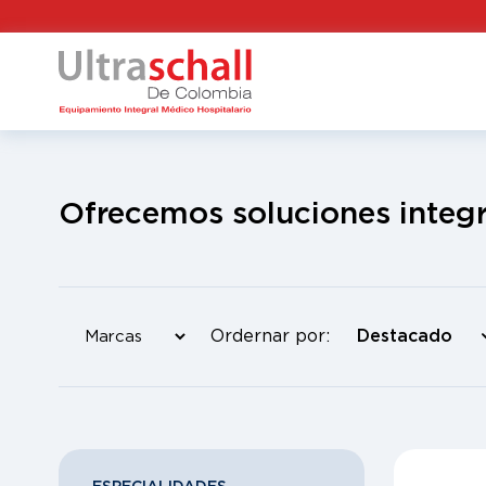
Ofrecemos soluciones integr
Ordernar por: