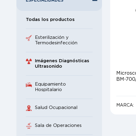
ESPECIALIDADES
Todas los productos
Esterilización y
Termodesinfección
Imágenes Diagnósticas
Ultrasonido
Microsc
BM-700
Equipamiento
Hospitalario
MARCA:
Salud Ocupacional
Sala de Operaciones