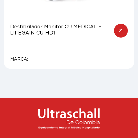
Desfibrilador Monitor CU MEDICAL –
LIFEGAIN CU-HD1
MARCA: