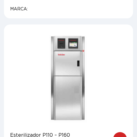
MARCA:
Esterilizador P110 – P160