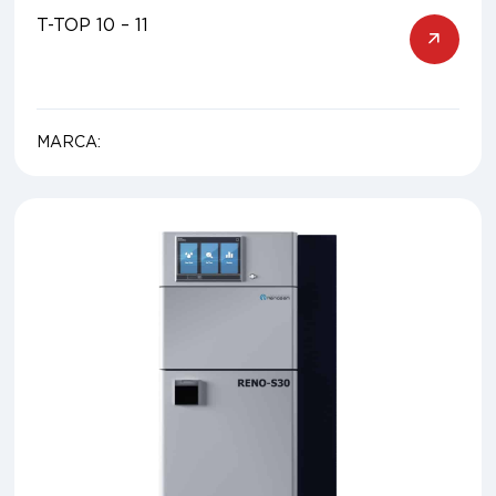
T-TOP 10 – 11
MARCA: