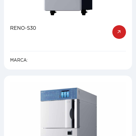
RENO-S30
MARCA: