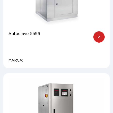
Autoclave 5596
MARCA: