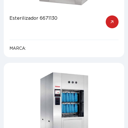
Esterilizador 6671130
MARCA: