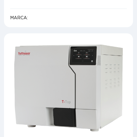
MARCA: