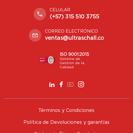
CELULAR
(+57) 315 510 3755
CORREO ELECTRÓNICO
ventas@ultraschall.co
ISO 9001:2015
Sistema de
Gestión de la
Calidad
Términos y Condiciones
Política de Devoluciones y garantías