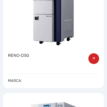
RENO-D50
MARCA: