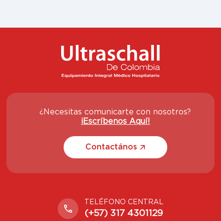
¿Necesitas comunicarte con nosotros?
¡Escríbenos Aquí!
Contactános
TELÉFONO CENTRAL
(+57) 317 4301129