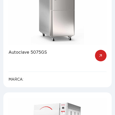
Autoclave 5075GS
MARCA: