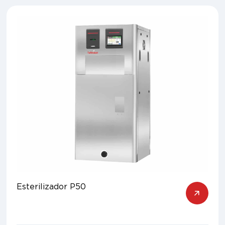
Esterilizador P50