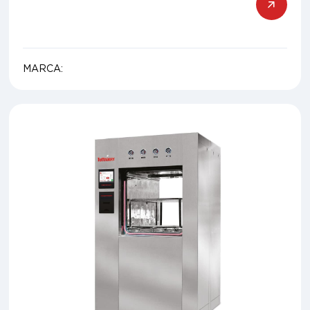
MARCA: