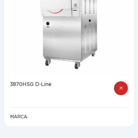
3870HSG D-Line
MARCA: