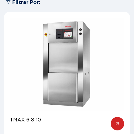
Filtrar Por:
TMAX 6-8-10