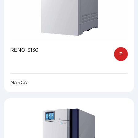
RENO-S130
MARCA: