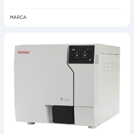
MARCA: