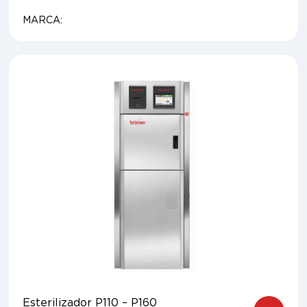
MARCA:
Esterilizador P110 – P160