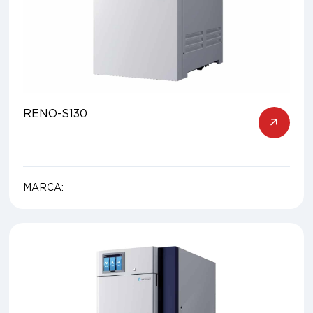
RENO-S130
MARCA: