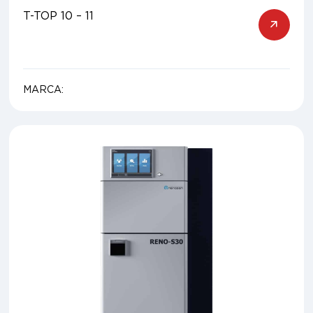
T-TOP 10 – 11
MARCA: