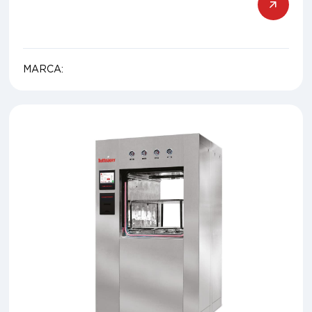
MARCA: