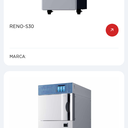
RENO-S30
MARCA: