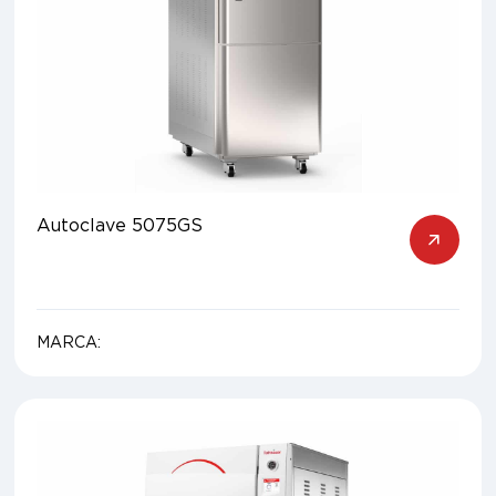
Autoclave 5075GS
MARCA: