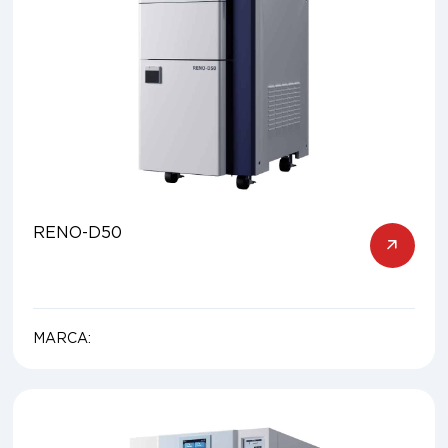
RENO-D50
MARCA: