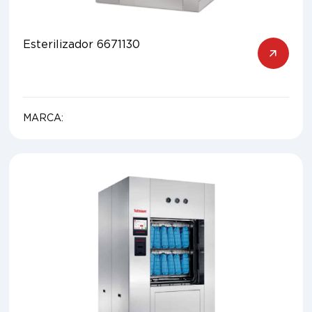
Esterilizador 6671130
MARCA: