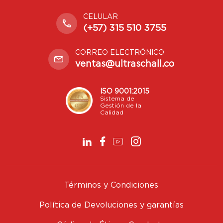
CELULAR
(+57) 315 510 3755
CORREO ELECTRÓNICO
ventas@ultraschall.co
ISO 9001:2015
Sistema de
Gestión de la
Calidad
Términos y Condiciones
Política de Devoluciones y garantías