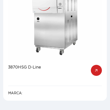
3870HSG D-Line
MARCA: