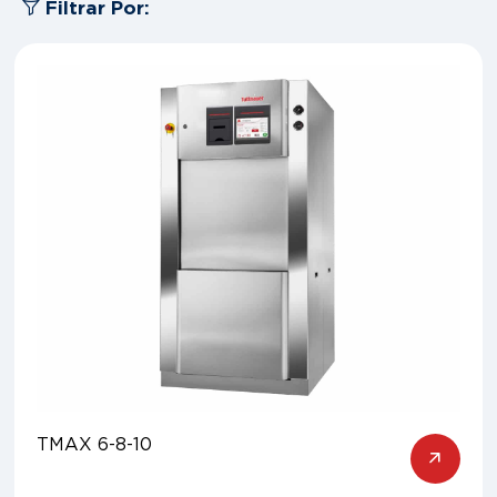
Filtrar Por:
TMAX 6-8-10