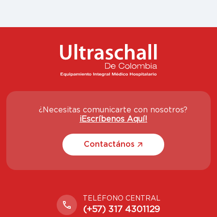
¿Necesitas comunicarte con nosotros?
¡Escríbenos Aquí!
Contactános
TELÉFONO CENTRAL
(+57) 317 4301129