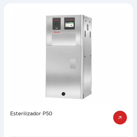
Esterilizador P50