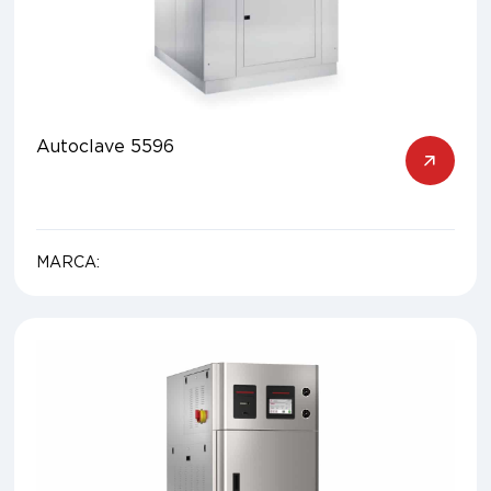
Autoclave 5596
MARCA: