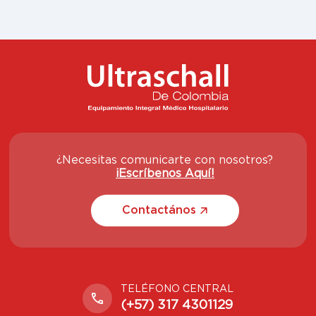
¿Necesitas comunicarte con nosotros?
¡Escríbenos Aquí!
Contactános
TELÉFONO CENTRAL
(+57) 317 4301129