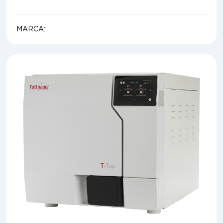
MARCA: