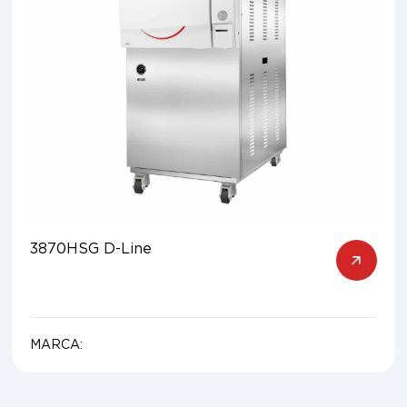
3870HSG D-Line
MARCA: