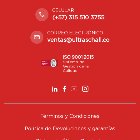
CELULAR
(+57) 315 510 3755
CORREO ELECTRÓNICO
ventas@ultraschall.co
ISO 9001:2015
Sistema de
Gestión de la
Calidad
Términos y Condiciones
Política de Devoluciones y garantías