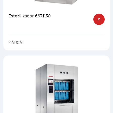
Esterilizador 6671130
MARCA: