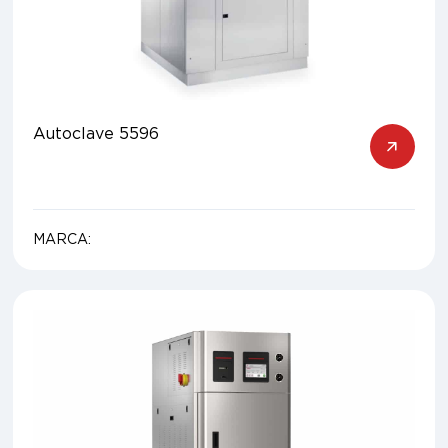
Autoclave 5596
MARCA: