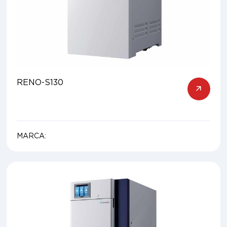
RENO-S130
MARCA: