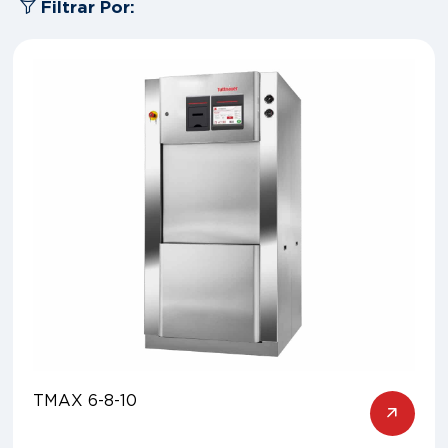
Filtrar Por:
TMAX 6-8-10