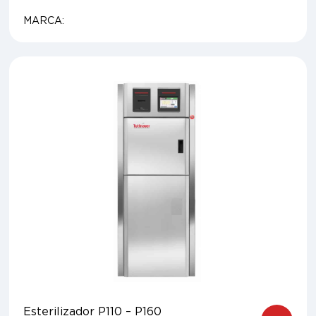
MARCA:
Esterilizador P110 – P160