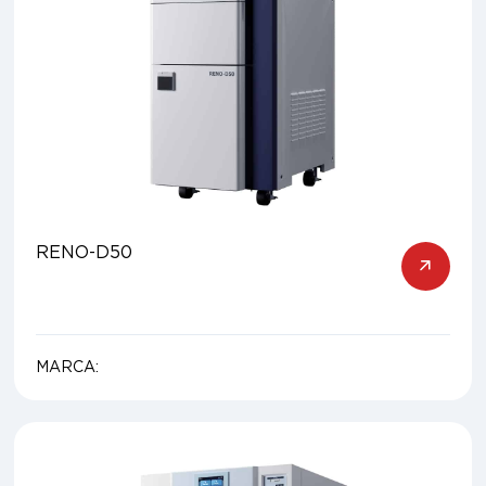
RENO-D50
MARCA: