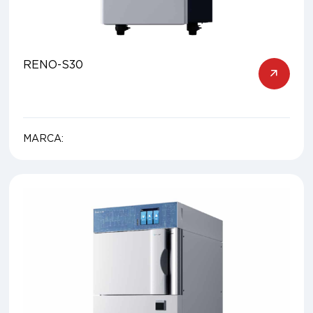
RENO-S30
MARCA: