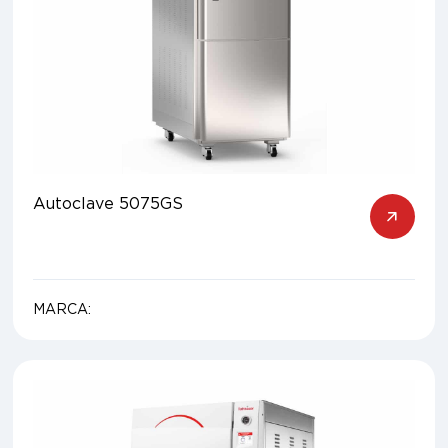
Autoclave 5075GS
MARCA: