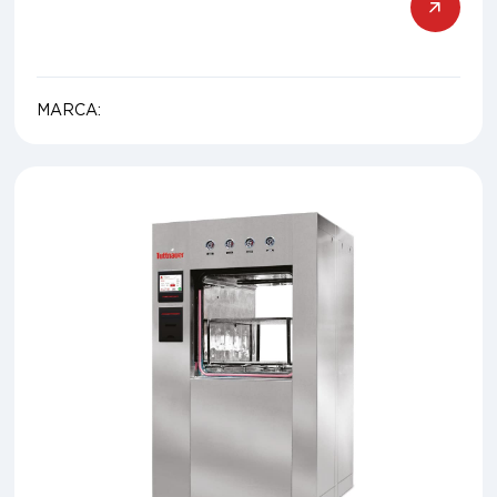
MARCA: