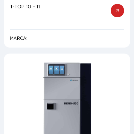
T-TOP 10 – 11
MARCA: