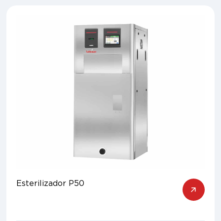
Esterilizador P50