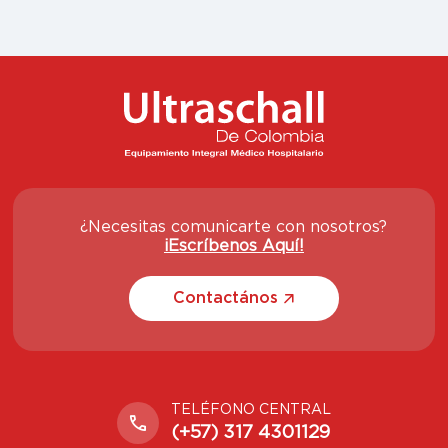
¿Necesitas comunicarte con nosotros?
¡Escríbenos Aquí!
Contactános
TELÉFONO CENTRAL
(+57) 317 4301129