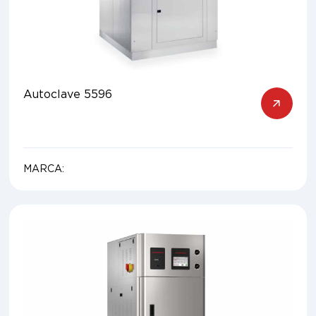
Autoclave 5596
MARCA: