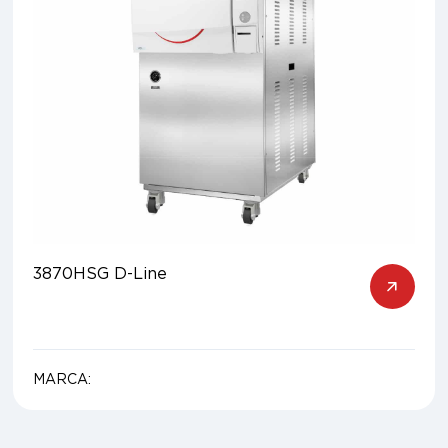
3870HSG D-Line
MARCA: