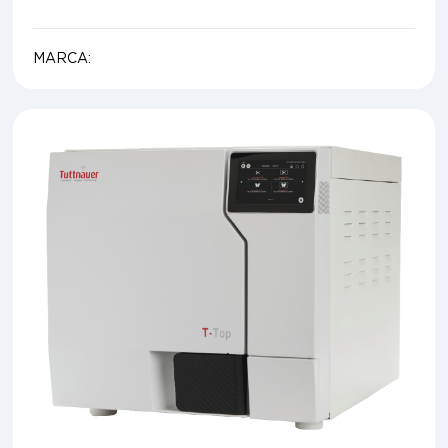
MARCA: