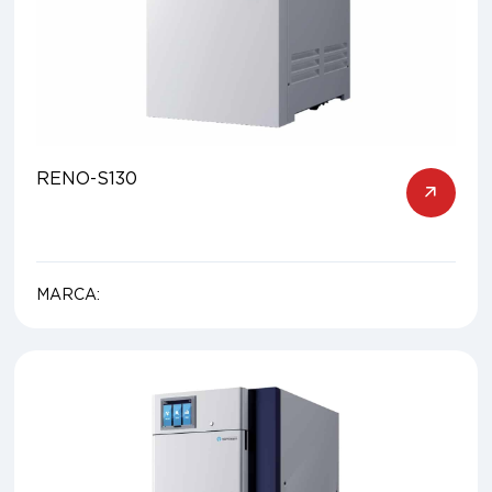
RENO-S130
MARCA: