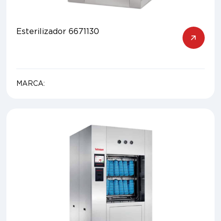
Esterilizador 6671130
MARCA: