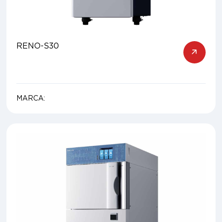
RENO-S30
MARCA: