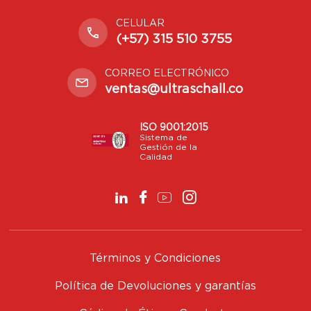
CELULAR
(+57) 315 510 3755
CORREO ELECTRÓNICO
ventas@ultraschall.co
ISO 9001:2015
Sistema de
Gestión de la
Calidad
Términos y Condiciones
Política de Devoluciones y garantías