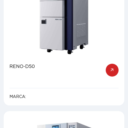
RENO-D50
MARCA: