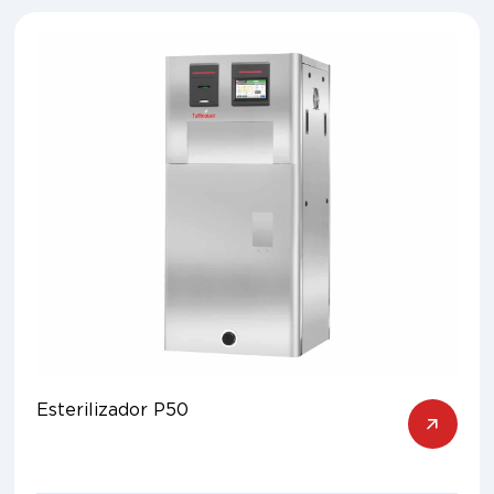
Esterilizador P50