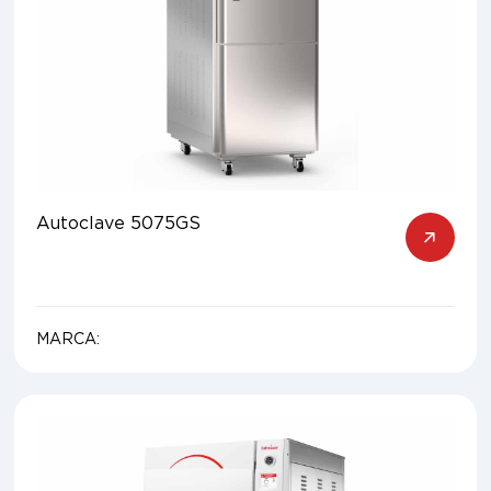
Autoclave 5075GS
MARCA: