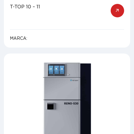
T-TOP 10 – 11
MARCA: