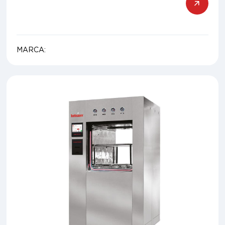
MARCA: