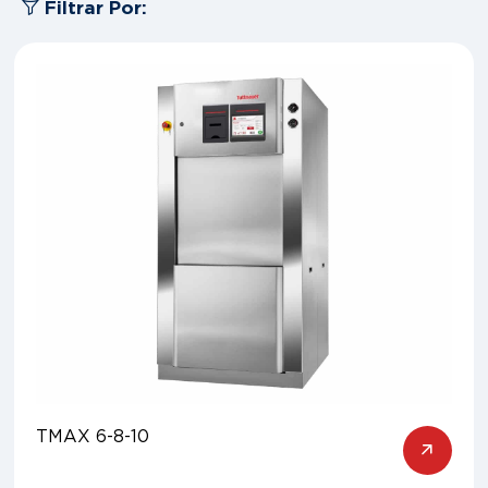
Filtrar Por:
TMAX 6-8-10