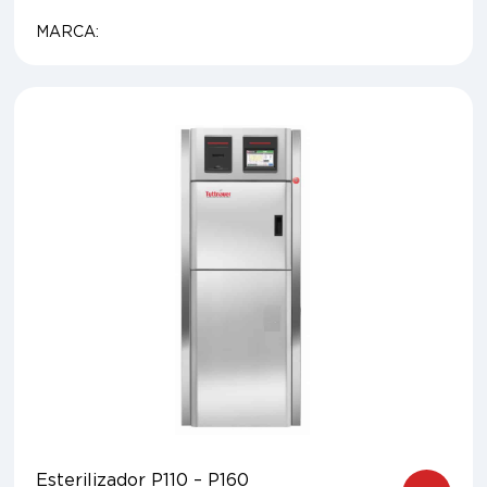
MARCA:
Esterilizador P110 – P160