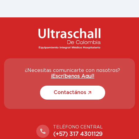
¿Necesitas comunicarte con nosotros?
¡Escríbenos Aquí!
Contactános
TELÉFONO CENTRAL
(+57) 317 4301129