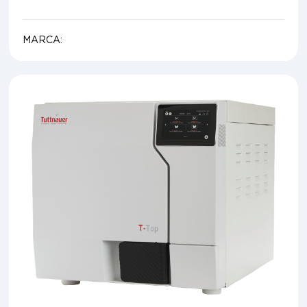
MARCA: