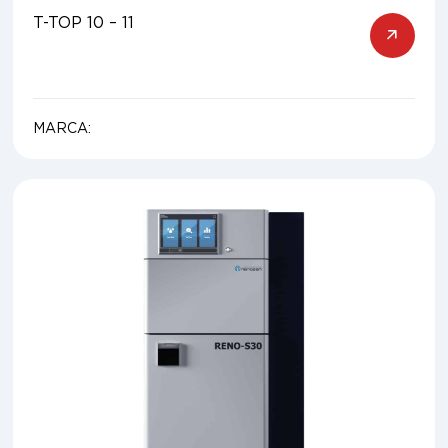
T-TOP 10 – 11
MARCA: