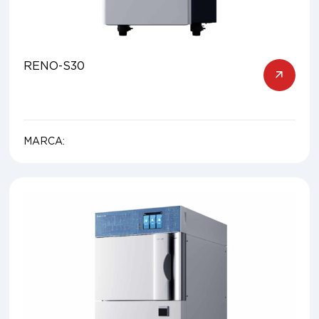
RENO-S30
MARCA: