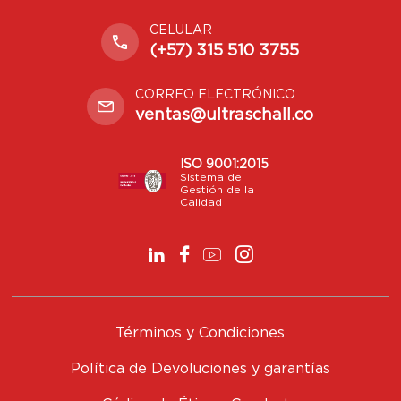
CELULAR
(+57) 315 510 3755
CORREO ELECTRÓNICO
ventas@ultraschall.co
ISO 9001:2015
Sistema de
Gestión de la
Calidad
Términos y Condiciones
Política de Devoluciones y garantías