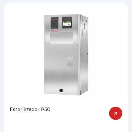
Esterilizador P50