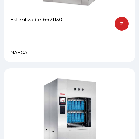
Esterilizador 6671130
MARCA: