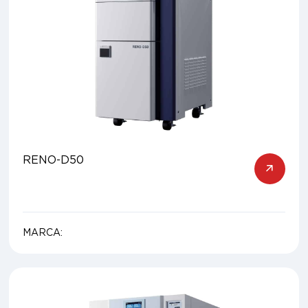
RENO-D50
MARCA: