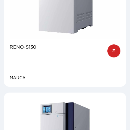
RENO-S130
MARCA: