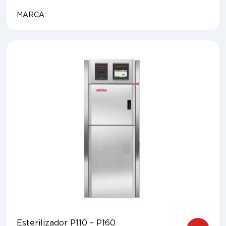
MARCA:
Esterilizador P110 – P160