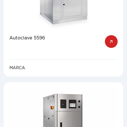
Autoclave 5596
MARCA: