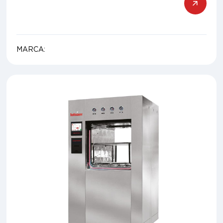
MARCA: