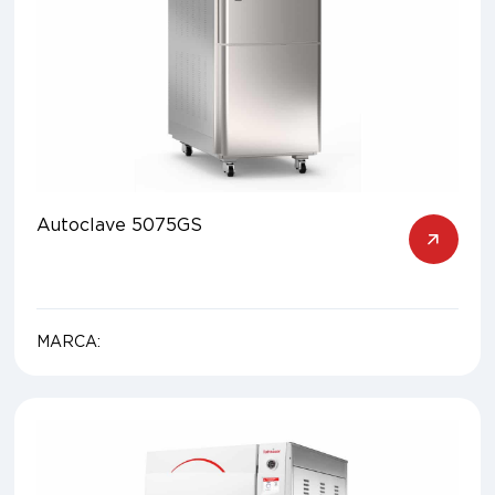
Autoclave 5075GS
MARCA: