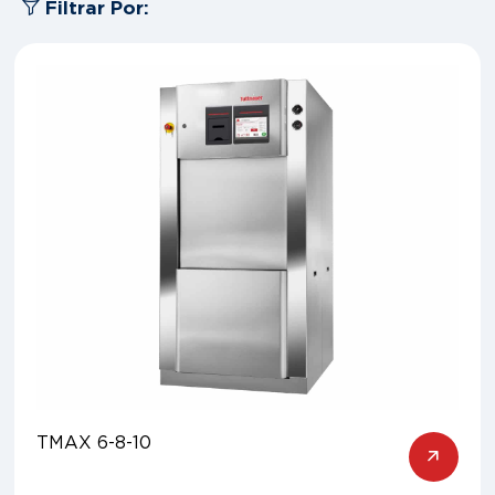
Filtrar Por:
TMAX 6-8-10