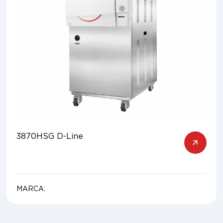
3870HSG D-Line
MARCA: