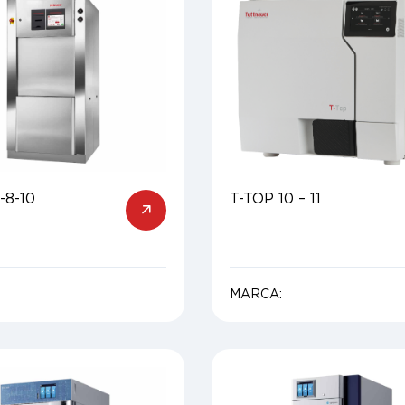
-8-10
T-TOP 10 – 11
MARCA: