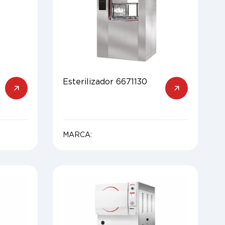
Esterilizador 6671130
MARCA: