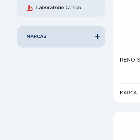
Laboratorio Clínico
MARCAS
RENO-S
MARCA: