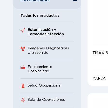
ESPECIALIDADES
Todas los productos
Esterilización y
Termodesinfección
Imágenes Diagnósticas
Ultrasonido
TMAX 6
Equipamiento
Hospitalario
MARCA:
Salud Ocupacional
Sala de Operaciones