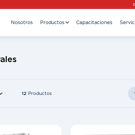
Nosotros
Productos
Capacitaciones
Servic
ales
12
Productos