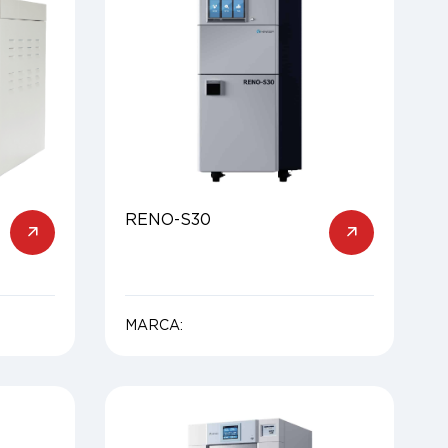
RENO-S30
MARCA: