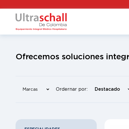
Ofrecemos soluciones integr
Ordernar por: