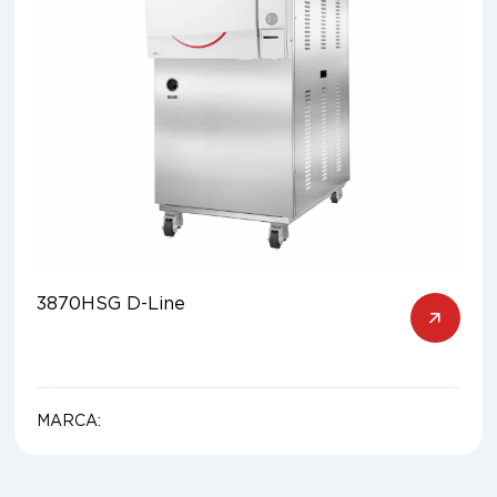
3870HSG D-Line
MARCA: