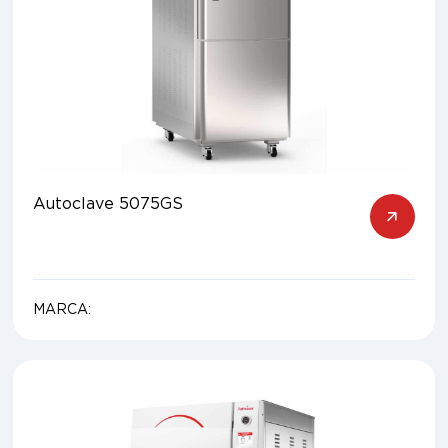
Autoclave 5075GS
MARCA: