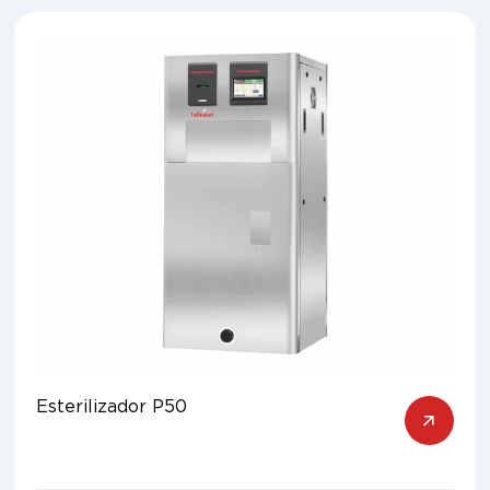
Esterilizador P50