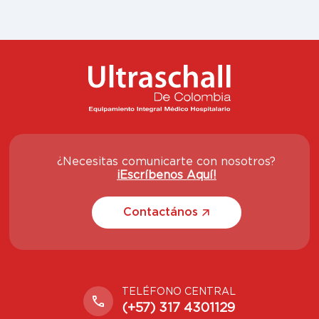
¿Necesitas comunicarte con nosotros?
¡Escríbenos Aquí!
Contactános
TELÉFONO CENTRAL
(+57) 317 4301129