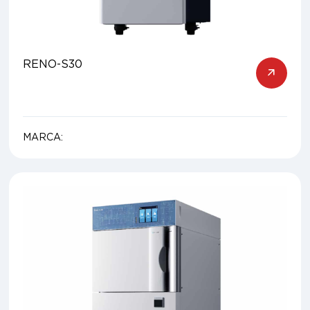
RENO-S30
MARCA: