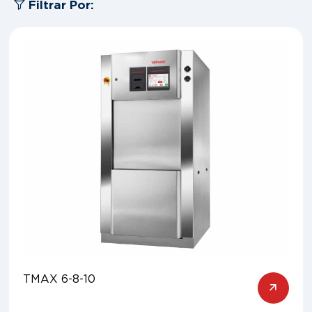
Filtrar Por:
TMAX 6-8-10