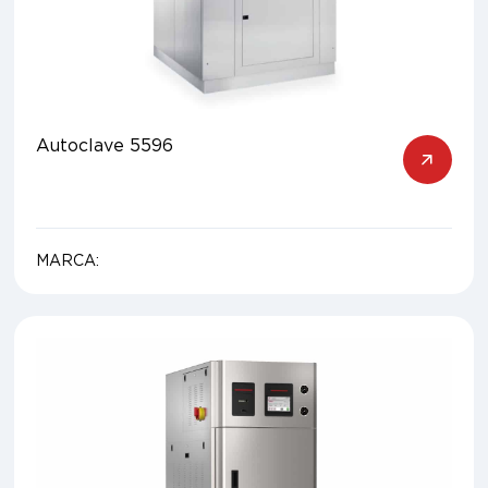
Autoclave 5596
MARCA: