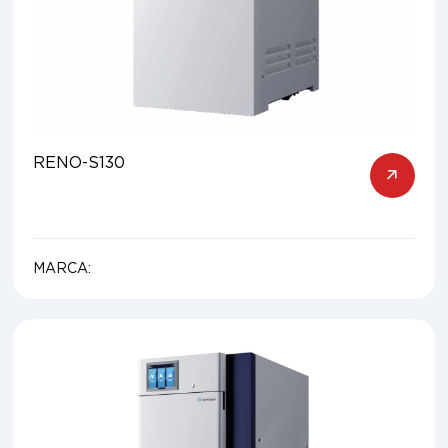
RENO-S130
MARCA: