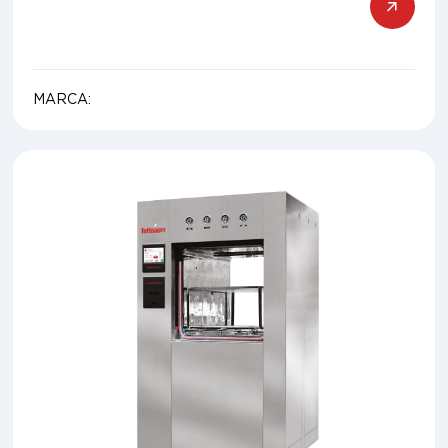
MARCA: