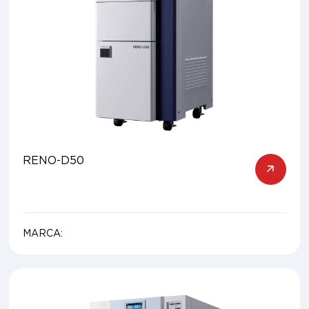
RENO-D50
MARCA: