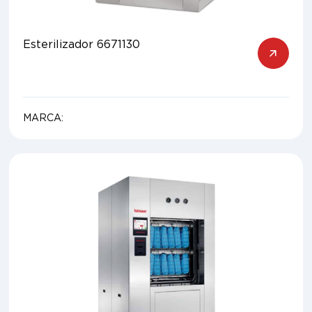
Esterilizador 6671130
MARCA: