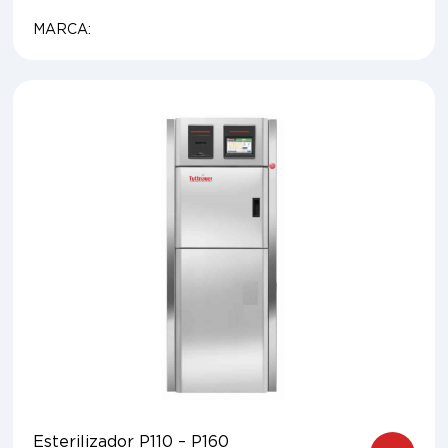
MARCA:
Esterilizador P110 – P160