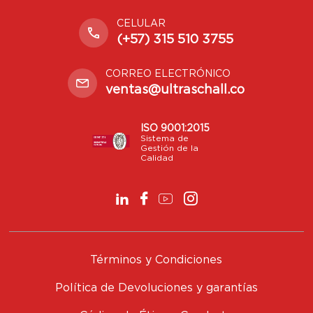
CELULAR
(+57) 315 510 3755
CORREO ELECTRÓNICO
ventas@ultraschall.co
ISO 9001:2015
Sistema de
Gestión de la
Calidad
Términos y Condiciones
Política de Devoluciones y garantías