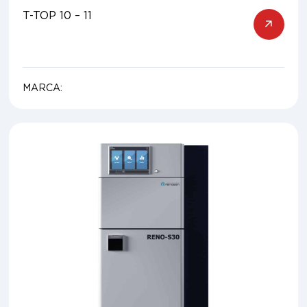
T-TOP 10 – 11
MARCA: