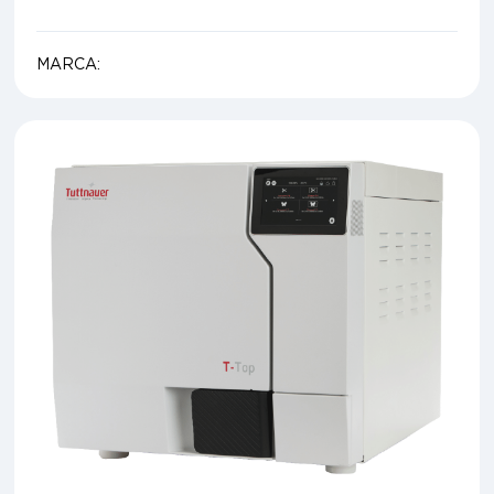
MARCA: