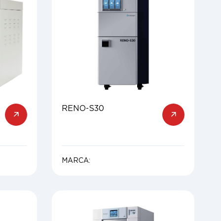
RENO-S30
MARCA: