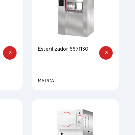
Esterilizador 6671130
MARCA: