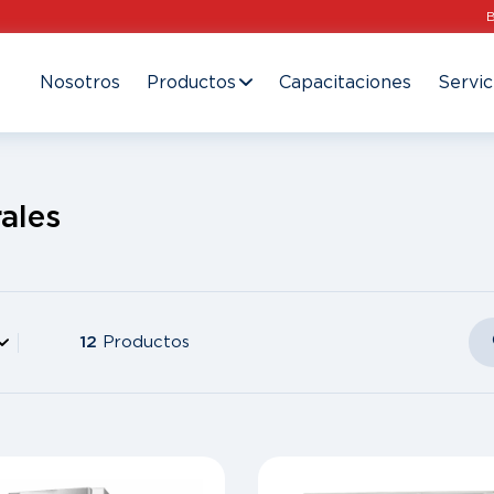
Nosotros
Productos
Capacitaciones
Servic
ales
12
Productos