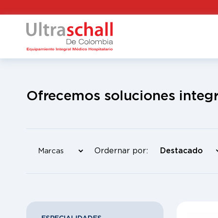
Ofrecemos soluciones integr
Ordernar por: