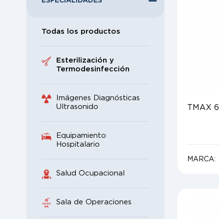
ESPECIALIDADES
Todas los productos
Esterilización y
Termodesinfección
Imágenes Diagnósticas
Ultrasonido
TMAX 6
Equipamiento
Hospitalario
MARCA:
Salud Ocupacional
Sala de Operaciones