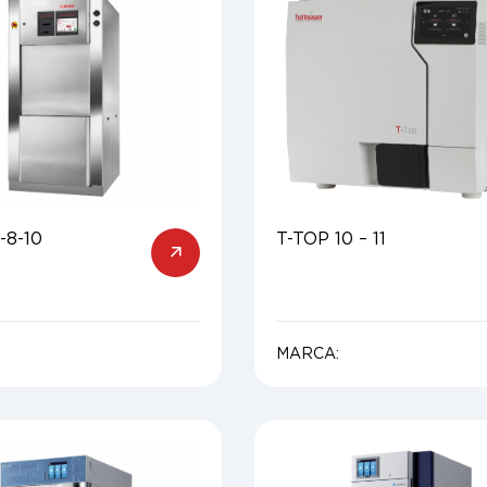
-8-10
T-TOP 10 – 11
MARCA: