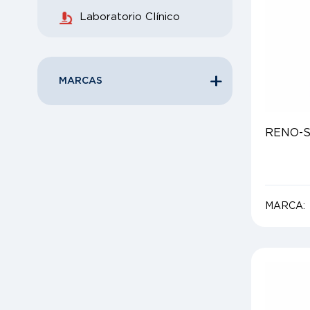
Laboratorio Clínico
MARCAS
RENO-S
MARCA: