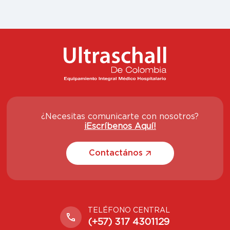
¿Necesitas comunicarte con nosotros?
¡Escríbenos Aquí!
Contactános
TELÉFONO CENTRAL
(+57) 317 4301129