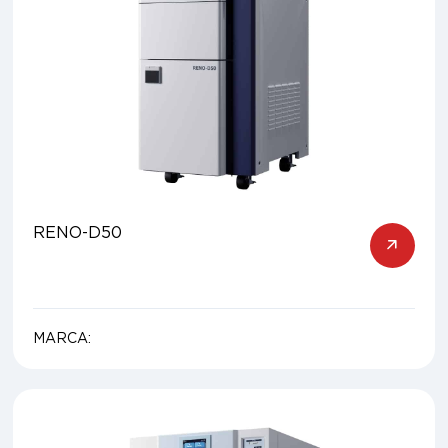
RENO-D50
MARCA: