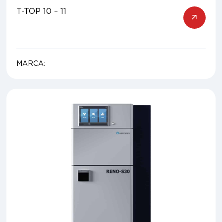
T-TOP 10 – 11
MARCA: