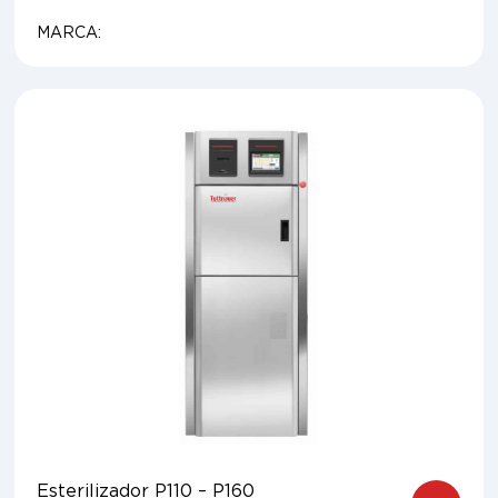
MARCA:
Esterilizador P110 – P160