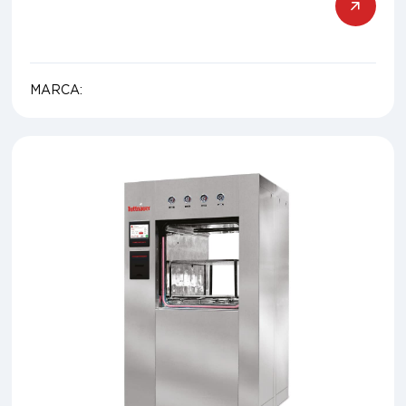
MARCA: