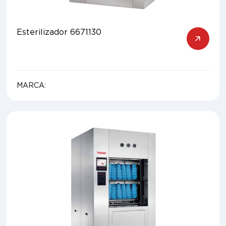
Esterilizador 6671130
MARCA: