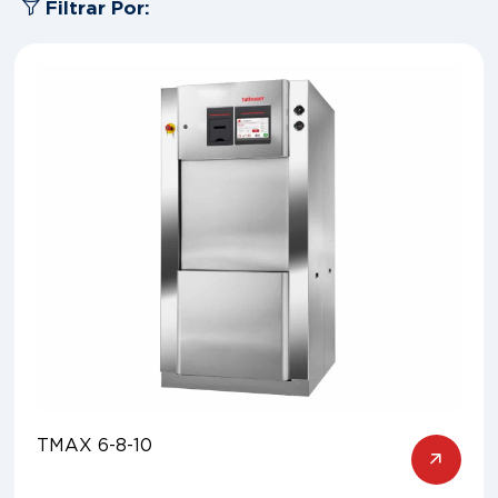
Filtrar Por:
TMAX 6-8-10