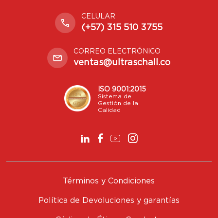
CELULAR
(+57) 315 510 3755
CORREO ELECTRÓNICO
ventas@ultraschall.co
ISO 9001:2015
Sistema de
Gestión de la
Calidad
Términos y Condiciones
Política de Devoluciones y garantías