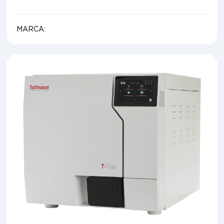
MARCA: