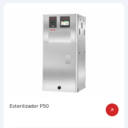
Esterilizador P50