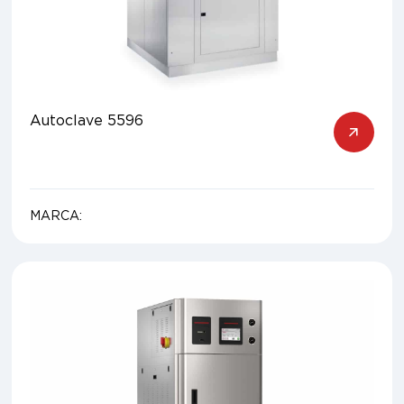
Autoclave 5596
MARCA: