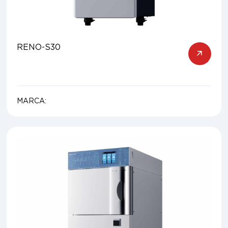
RENO-S30
MARCA: