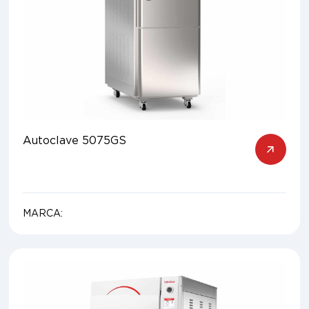
Autoclave 5075GS
MARCA: