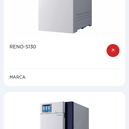
RENO-S130
MARCA: