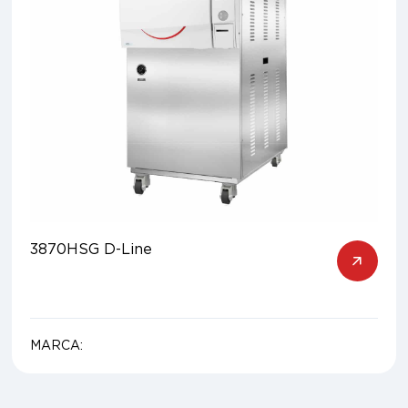
3870HSG D-Line
MARCA: