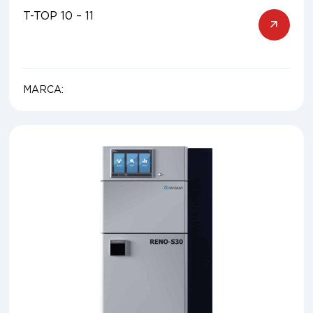
T-TOP 10 – 11
MARCA: