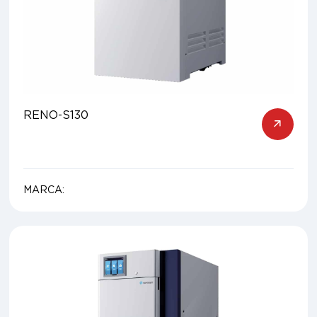
RENO-S130
MARCA: