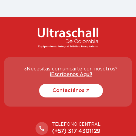
¿Necesitas comunicarte con nosotros?
¡Escríbenos Aquí!
Contactános
TELÉFONO CENTRAL
(+57) 317 4301129