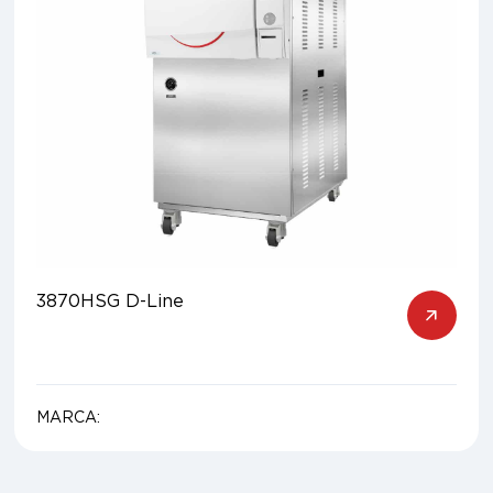
3870HSG D-Line
MARCA: