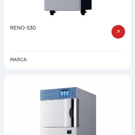
RENO-S30
MARCA: