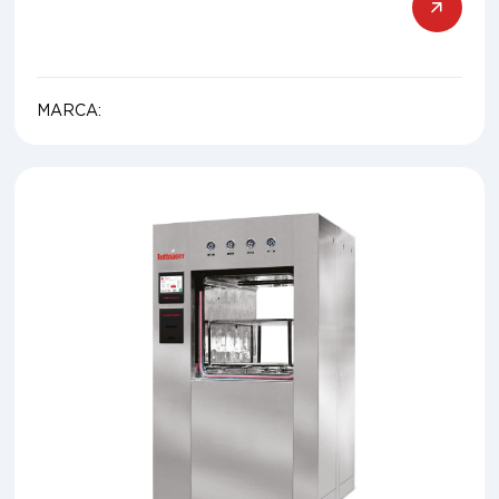
MARCA: