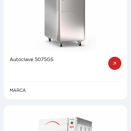
Autoclave 5075GS
MARCA: