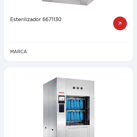
Esterilizador 6671130
MARCA: