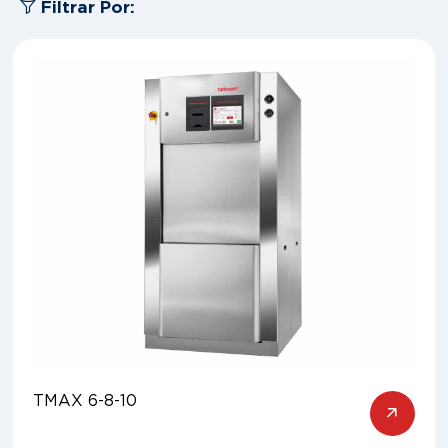
Filtrar Por:
TMAX 6-8-10