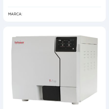
MARCA: