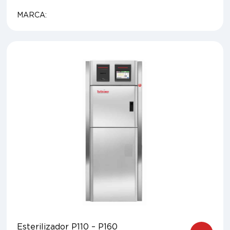
MARCA:
Esterilizador P110 – P160