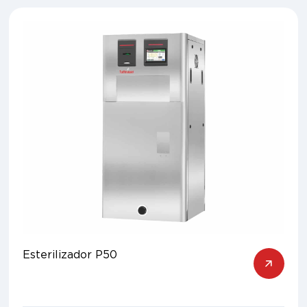
Esterilizador P50