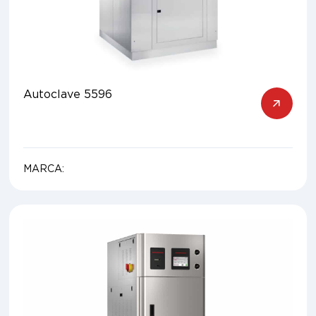
Autoclave 5596
MARCA: