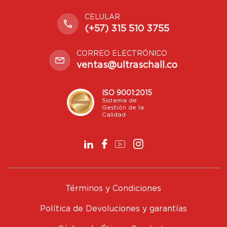
CELULAR
(+57) 315 510 3755
CORREO ELECTRÓNICO
ventas@ultraschall.co
ISO 9001:2015
Sistema de
Gestión de la
Calidad
Términos y Condiciones
Política de Devoluciones y garantías