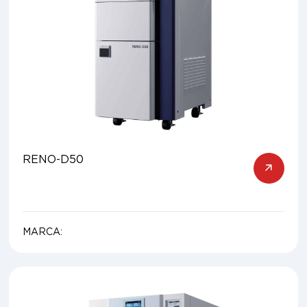
RENO-D50
MARCA: