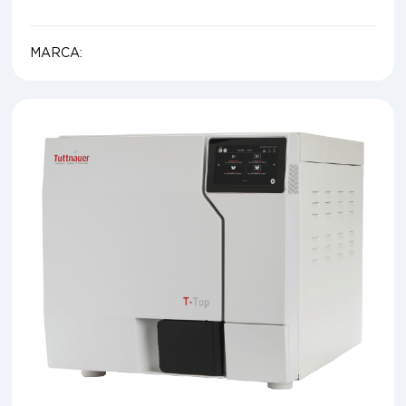
MARCA: