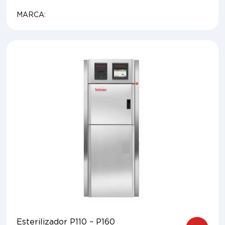
MARCA:
Esterilizador P110 – P160