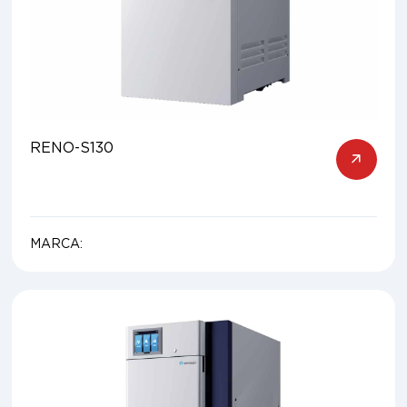
RENO-S130
MARCA: