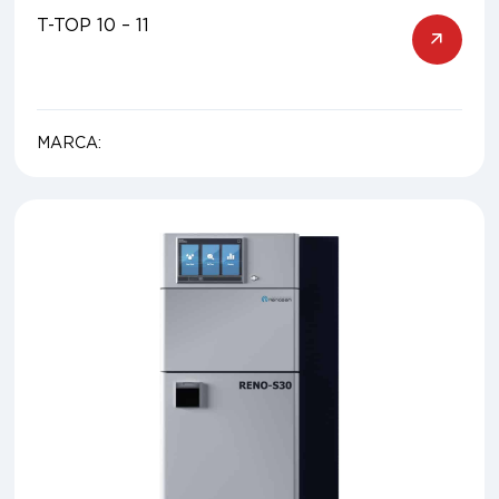
T-TOP 10 – 11
MARCA: