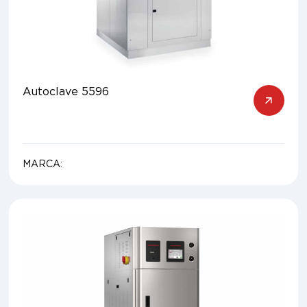
Autoclave 5596
MARCA: