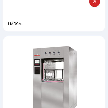
MARCA: