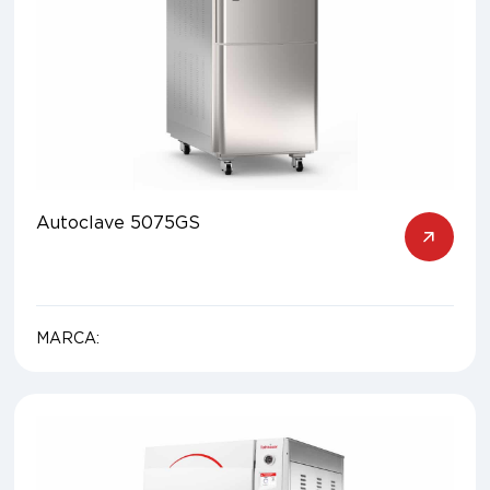
Autoclave 5075GS
MARCA: