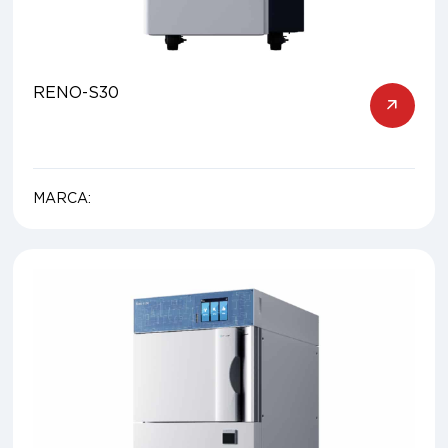
RENO-S30
MARCA: