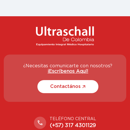
¿Necesitas comunicarte con nosotros?
¡Escríbenos Aquí!
Contactános
TELÉFONO CENTRAL
(+57) 317 4301129