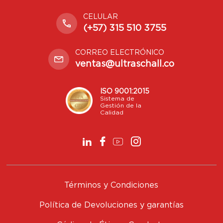
CELULAR
(+57) 315 510 3755
CORREO ELECTRÓNICO
ventas@ultraschall.co
ISO 9001:2015
Sistema de
Gestión de la
Calidad
Términos y Condiciones
Política de Devoluciones y garantías