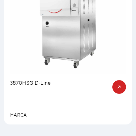
3870HSG D-Line
MARCA: