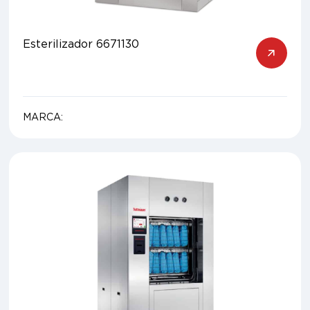
Esterilizador 6671130
MARCA: