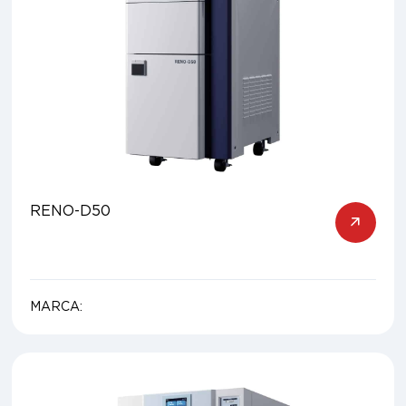
RENO-D50
MARCA: