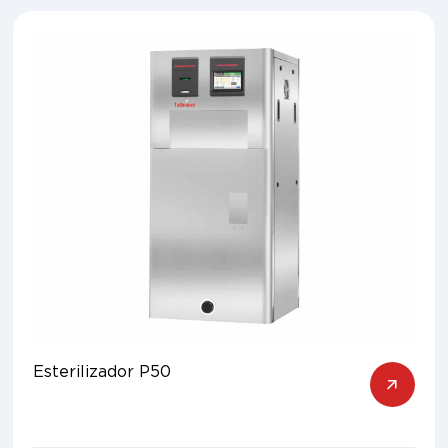
Esterilizador P50