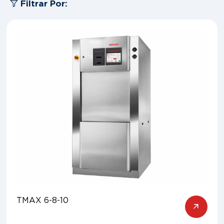
Filtrar Por:
TMAX 6-8-10