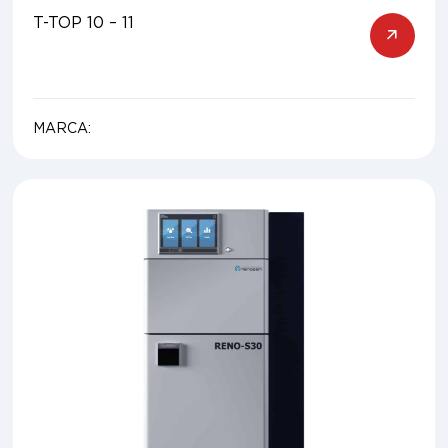
T-TOP 10 – 11
MARCA: