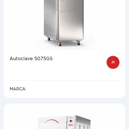
Autoclave 5075GS
MARCA: