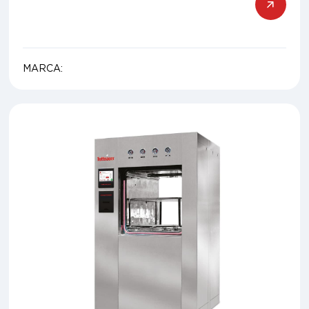
MARCA: