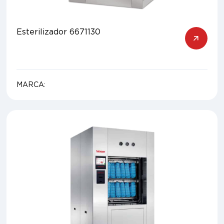
Esterilizador 6671130
MARCA: