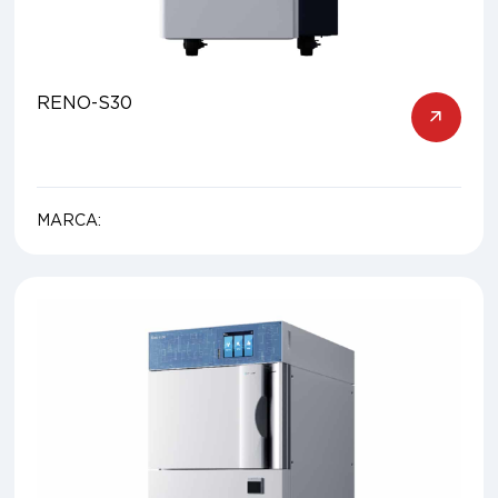
RENO-S30
MARCA: