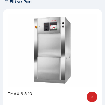
Filtrar Por:
TMAX 6-8-10