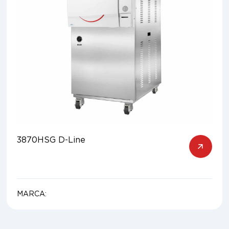
3870HSG D-Line
MARCA: