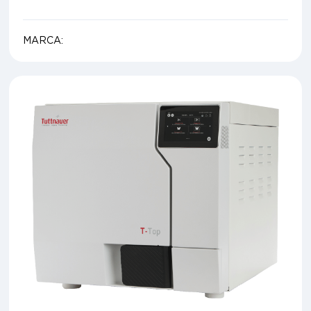
MARCA: