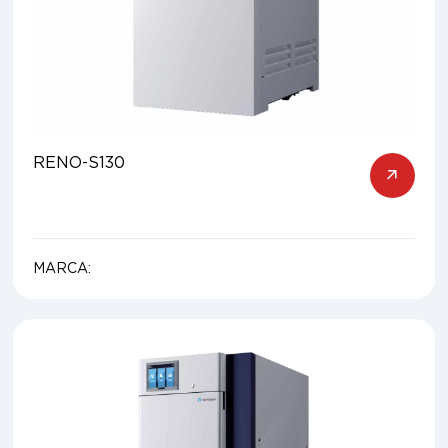
RENO-S130
MARCA: