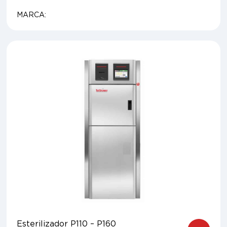
MARCA:
Esterilizador P110 – P160