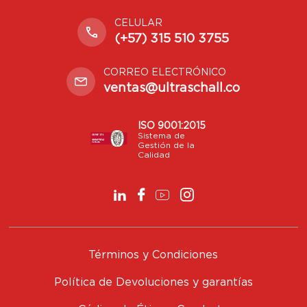
CELULAR
(+57) 315 510 3755
CORREO ELECTRÓNICO
ventas@ultraschall.co
ISO 9001:2015
Sistema de
Gestión de la
Calidad
Términos y Condiciones
Política de Devoluciones y garantías