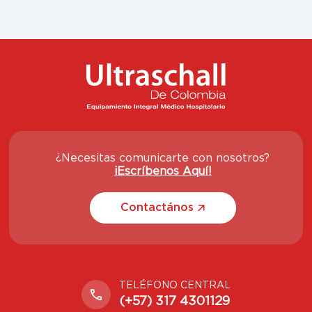
¿Necesitas comunicarte con nosotros?
¡Escríbenos Aquí!
Contactános
TELÉFONO CENTRAL
(+57) 317 4301129