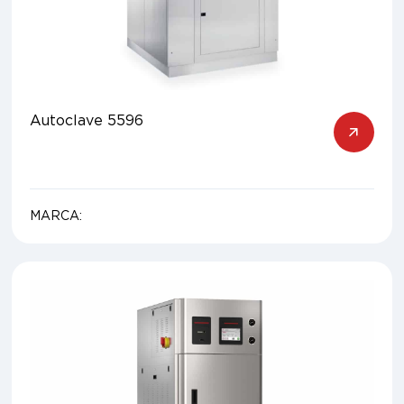
Autoclave 5596
MARCA: