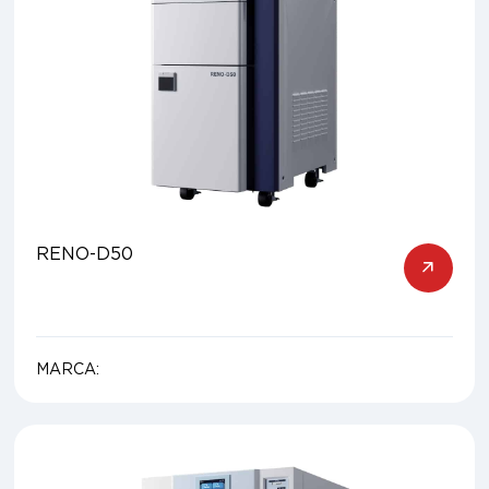
RENO-D50
MARCA: