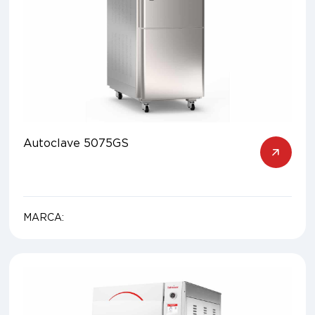
Autoclave 5075GS
MARCA: