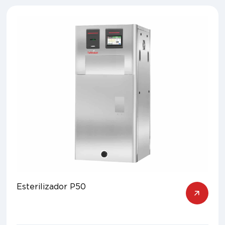
Esterilizador P50