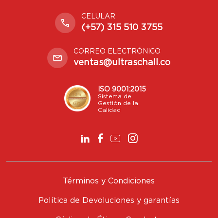
CELULAR
(+57) 315 510 3755
CORREO ELECTRÓNICO
ventas@ultraschall.co
ISO 9001:2015
Sistema de
Gestión de la
Calidad
Términos y Condiciones
Política de Devoluciones y garantías