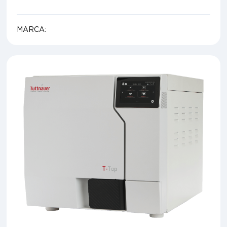
MARCA: