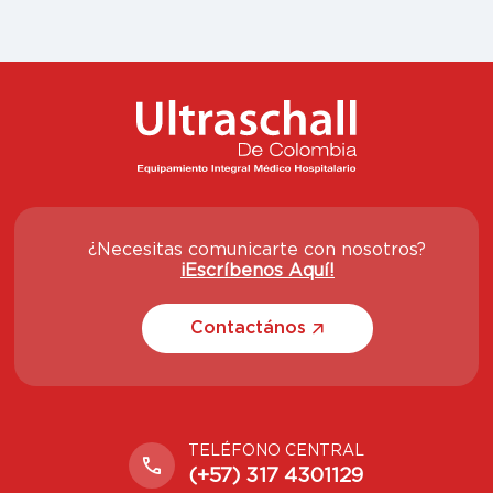
¿Necesitas comunicarte con nosotros?
¡Escríbenos Aquí!
Contactános
TELÉFONO CENTRAL
(+57) 317 4301129