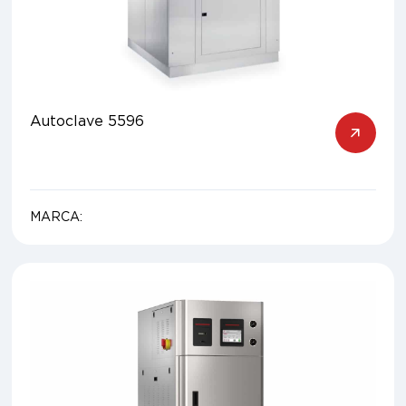
Autoclave 5596
MARCA: