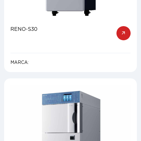
RENO-S30
MARCA: