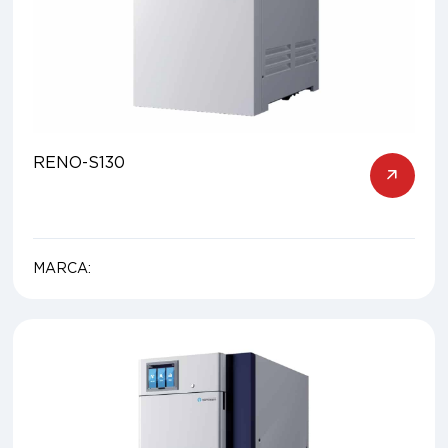
RENO-S130
MARCA: