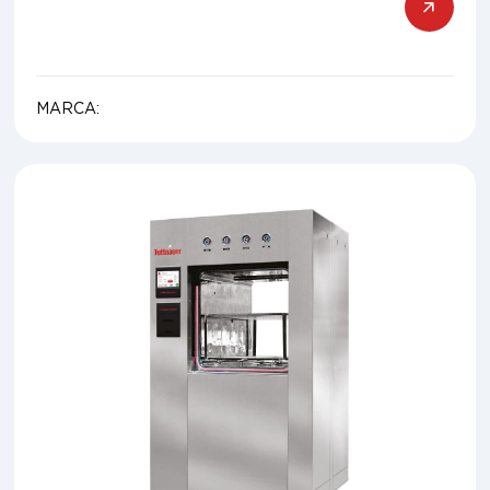
MARCA: