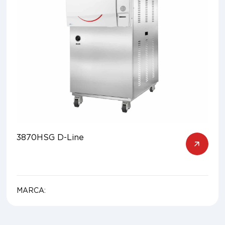
3870HSG D-Line
MARCA: