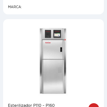
MARCA:
Esterilizador P110 – P160