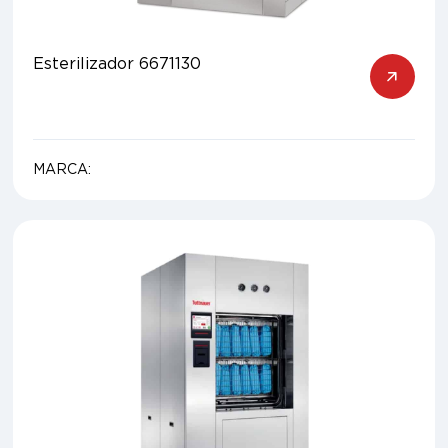
Esterilizador 6671130
MARCA: