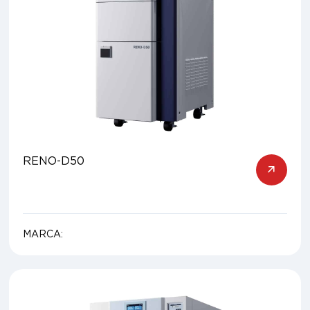
RENO-D50
MARCA: