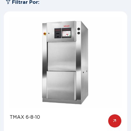
Filtrar Por:
TMAX 6-8-10