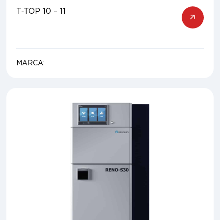
T-TOP 10 – 11
MARCA: