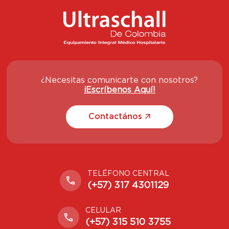
¿Necesitas comunicarte con nosotros?
¡Escríbenos Aquí!
Contactános
TELÉFONO CENTRAL
(+57) 317 4301129
CELULAR
(+57) 315 510 3755