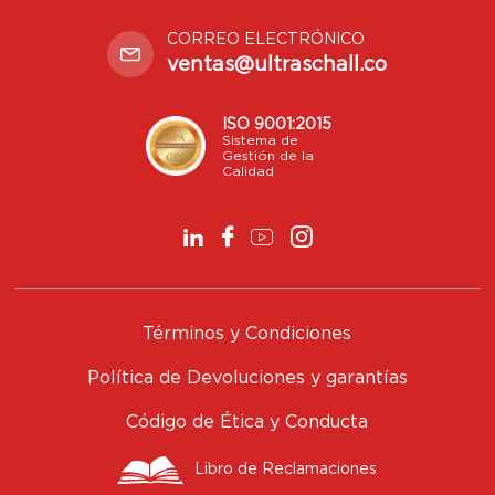
CORREO ELECTRÓNICO
ventas@ultraschall.co
ISO 9001:2015
Sistema de
Gestión de la
Calidad
Términos y Condiciones
Política de Devoluciones y garantías
Código de Ética y Conducta
Libro de Reclamaciones