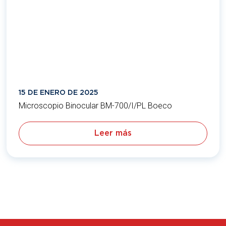
15 DE ENERO DE 2025
Microscopio Binocular BM-700/I/PL Boeco
Leer más