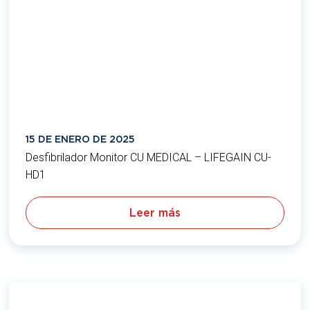
15 DE ENERO DE 2025
Desfibrilador Monitor CU MEDICAL – LIFEGAIN CU-
HD1
Leer más