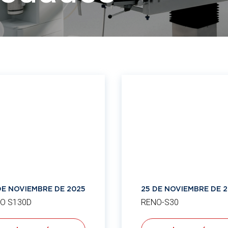
DE NOVIEMBRE DE 2025
25 DE NOVIEMBRE DE 
O S130D
RENO-S30