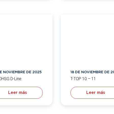
DE NOVIEMBRE DE 2025
18 DE NOVIEMBRE DE 2
0HSG D-Line
T-TOP 10 – 11
Leer más
Leer más