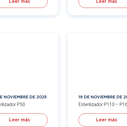
Leer más
Leer más
DE NOVIEMBRE DE 2025
19 DE NOVIEMBRE DE 2
rilizador P50
Esterilizador P110 – P1
Leer más
Leer más