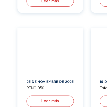
Leer más
25 DE NOVIEMBRE DE 2025
19 
RENO-D50
Este
Leer más