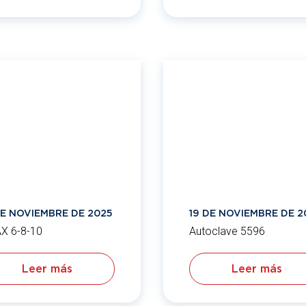
DE NOVIEMBRE DE 2025
19 DE NOVIEMBRE DE 2
X 6-8-10
Autoclave 5596
Leer más
Leer más