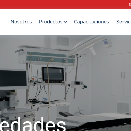
Nosotros
Productos
Capacitaciones
Servic
vedades