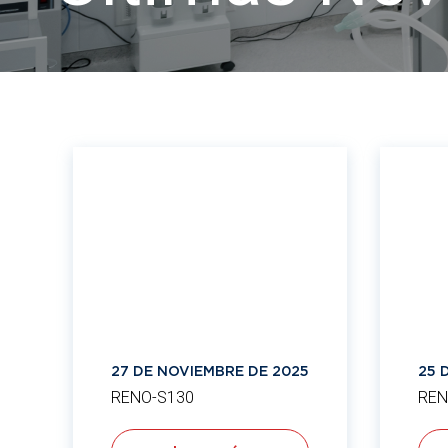
27 DE NOVIEMBRE DE 2025
25 
RENO-S130
REN